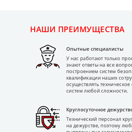
НАШИ ПРЕИМУЩЕСТВА
Опытные специалисты
У нас работают только пр
знают ответы на все вопро
построением систем безоп
квалификации наших сотр
осуществлять техническое
систем любой сложности.
Круглосуточное дежурств
Технический персонал кру
на дежурстве, поэтому лю