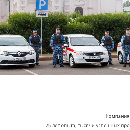
Компания 
25 лет опыта, тысячи успешных пр