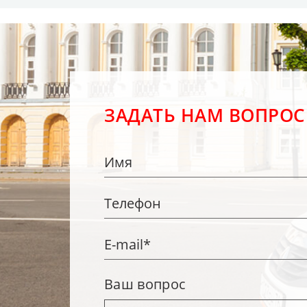
ЗАДАТЬ НАМ ВОПРОС
Ваш вопрос