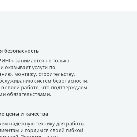
я безопасность
ИНГ» занимается не только
 и оказывает услуги по
нию, монтажу, строительству,
бслуживанию систем безопасности.
в своей работе, что подтверждаем
ми обязательствами.
е цены и качества
ем надежную технику для работы,
лиентам и гордимся своей гибкой