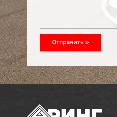
Отправить