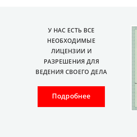
У НАС ЕСТЬ ВСЕ
НЕОБХОДИМЫЕ
ЛИЦЕНЗИИ И
РАЗРЕШЕНИЯ ДЛЯ
ВЕДЕНИЯ СВОЕГО ДЕЛА
Подробнее