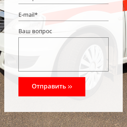
Ваш вопрос
Отправить