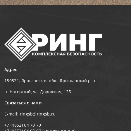
Адрес
150521, Ярославская обл., Ярославский р-н
п. Нагорный, ул. Дорожная, 12Б
Связаться с нами
E-mail:
ringsb@ringsb.ru
+7 (4852) 64 70 70
+7 (4852) 64 07 07
(круглосуточно)