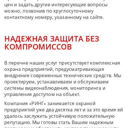
цен и задать другие интересующие вопросы
можно, позвонив по круглосуточному
контактному номеру, указанному на сайте.
НАДЕЖНАЯ ЗАЩИТА БЕЗ
КОМПРОМИССОВ
В перечне наших услуг присутствует комплексная
охрана предприятий, предусматривающая
внедрение современных технических средств. Мы
проектируем, устанавливаем и обслуживаем
системы видеонаблюдения, мониторинга и
управления доступом на объект.
Компания «РИНГ» занимается охраной
предприятий уже два десятка лет и за это время ей
удалось заслужить устойчивую положительную
репутацию. Мы готовы стать Вашим надежным