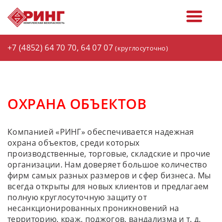
+7 (4852)
64 70 70
,
64 07 07
(круглосуточно)
ОХРАНА ОБЪЕКТОВ
Компанией «РИНГ» обеспечивается надежная
охрана объектов, среди которых
производственные, торговые, складские и прочие
организации. Нам доверяет большое количество
фирм самых разных размеров и сфер бизнеса. Мы
всегда открыты для новых клиентов и предлагаем
полную круглосуточную защиту от
несанкционированных проникновений на
территорию, краж, поджогов, вандализма и т. д.