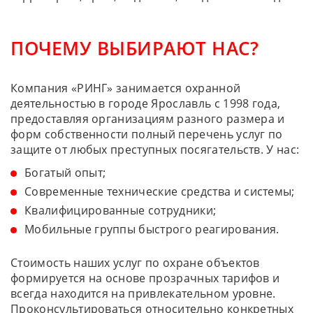
ПОЧЕМУ ВЫБИРАЮТ НАС?
Компания «РИНГ» занимается охранной
деятельностью в городе Ярославль с 1998 года,
предоставляя организациям разного размера и
форм собственности полный перечень услуг по
защите от любых преступных посягательств. У нас:
Богатый опыт;
Современные технические средства и системы;
Квалифицированные сотрудники;
Мобильные группы быстрого реагирования.
Стоимость наших услуг по охране объектов
формируется на основе прозрачных тарифов и
всегда находится на привлекательном уровне.
Проконсультироваться относительно конкретных