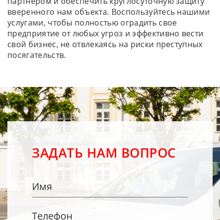
партнером и обеспечить круглосуточную защиту
вверенного нам объекта. Воспользуйтесь нашими
услугами, чтобы полностью оградить свое
предприятие от любых угроз и эффективно вести
свой бизнес, не отвлекаясь на риски преступных
посягательств.
ЗАДАТЬ НАМ ВОПРОС